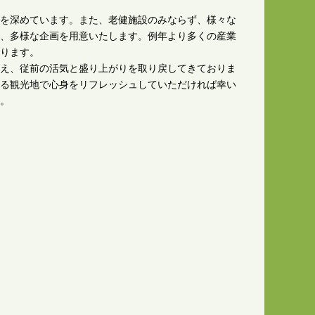
を深めています。また、老健施設のみならず、様々な
、多様な企画を用意いたします。例年より多くの産業
ります。
え、従前の活気と盛り上がりを取り戻してきておりま
る観光地で心身をリフレッシュしていただければ幸い
。